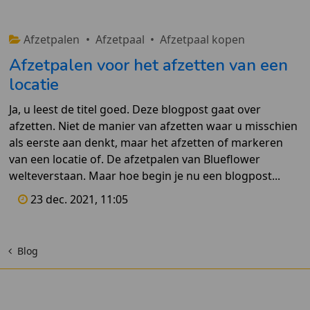
Afzetpalen
•
Afzetpaal
•
Afzetpaal kopen
Afzetpalen voor het afzetten van een
locatie
Ja, u leest de titel goed. Deze blogpost gaat over
afzetten. Niet de manier van afzetten waar u misschien
als eerste aan denkt, maar het afzetten of markeren
van een locatie of. De afzetpalen van Blueflower
welteverstaan. Maar hoe begin je nu een blogpost...
23 dec. 2021, 11:05
Blog