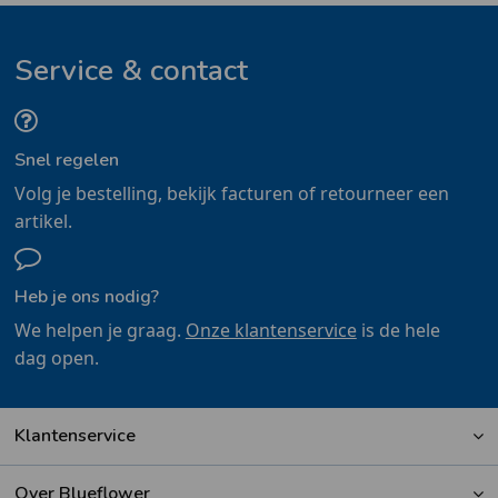
Service & contact
Snel regelen
Volg je bestelling, bekijk facturen of retourneer een
artikel.
Heb je ons nodig?
We helpen je graag.
Onze klantenservice
is de hele
dag open.
Klantenservice
Over Blueflower