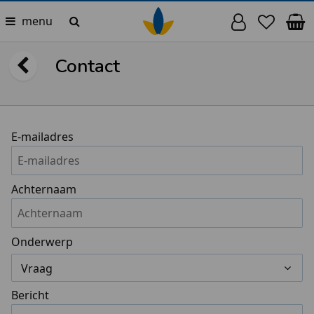
menu
Contact
E-mailadres
Achternaam
Onderwerp
Vraag
Bericht