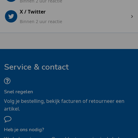
Binnen 2 uur reactie
X / Twitter
Binnen 2 uur reactie
Service & contact
Snel regelen
Volg je bestelling, bekijk facturen of retourneer een
artikel.
Heb je ons nodig?