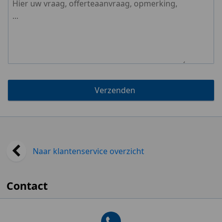
Verzenden
Naar klantenservice overzicht
Contact