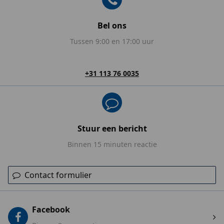
Bel ons
Tussen 9:00 en 17:00 uur
+31 113 76 0035
Stuur een bericht
Binnen 15 minuten reactie
Contact formulier
Facebook