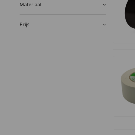
Materiaal
Prijs