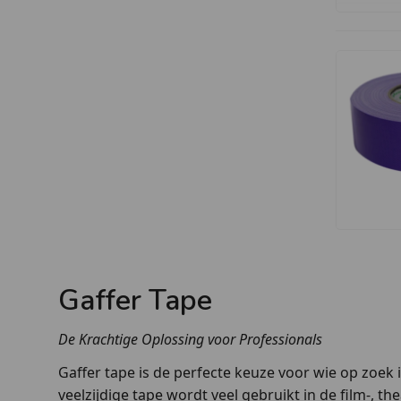
Gaffer Tape
De Krachtige Oplossing voor Professionals
Gaffer tape is de perfecte keuze voor wie op zoek
veelzijdige tape wordt veel gebruikt in de film-, t