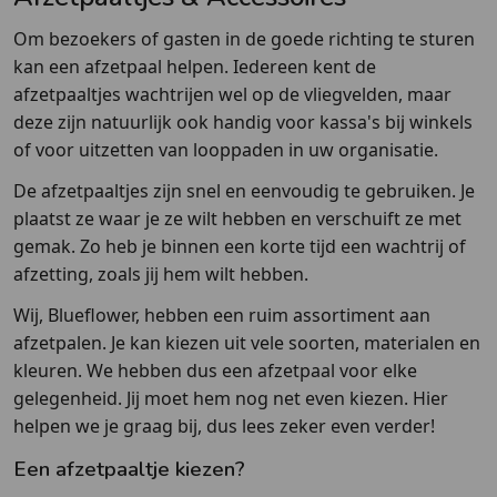
Om bezoekers of gasten in de goede richting te sturen
kan een afzetpaal helpen. Iedereen kent de
afzetpaaltjes wachtrijen wel op de vliegvelden, maar
deze zijn natuurlijk ook handig voor kassa's bij winkels
of voor uitzetten van looppaden in uw organisatie.
De afzetpaaltjes zijn snel en eenvoudig te gebruiken. Je
plaatst ze waar je ze wilt hebben en verschuift ze met
gemak. Zo heb je binnen een korte tijd een wachtrij of
afzetting, zoals jij hem wilt hebben.
Wij, Blueflower, hebben een ruim assortiment aan
afzetpalen. Je kan kiezen uit vele soorten, materialen en
kleuren. We hebben dus een afzetpaal voor elke
gelegenheid. Jij moet hem nog net even kiezen. Hier
helpen we je graag bij, dus lees zeker even verder!
Een afzetpaaltje kiezen?