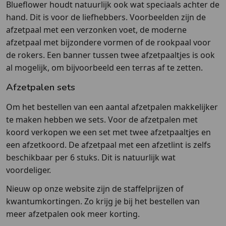
Blueflower houdt natuurlijk ook wat speciaals achter de
hand. Dit is voor de liefhebbers. Voorbeelden zijn de
afzetpaal met een verzonken voet, de moderne
afzetpaal met bijzondere vormen of de rookpaal voor
de rokers. Een banner tussen twee afzetpaaltjes is ook
al mogelijk, om bijvoorbeeld een terras af te zetten.
Afzetpalen sets
Om het bestellen van een aantal afzetpalen makkelijker
te maken hebben we sets. Voor de afzetpalen met
koord verkopen we een set met twee afzetpaaltjes en
een afzetkoord. De afzetpaal met een afzetlint is zelfs
beschikbaar per 6 stuks. Dit is natuurlijk wat
voordeliger.
Nieuw op onze website zijn de staffelprijzen of
kwantumkortingen. Zo krijg je bij het bestellen van
meer afzetpalen ook meer korting.