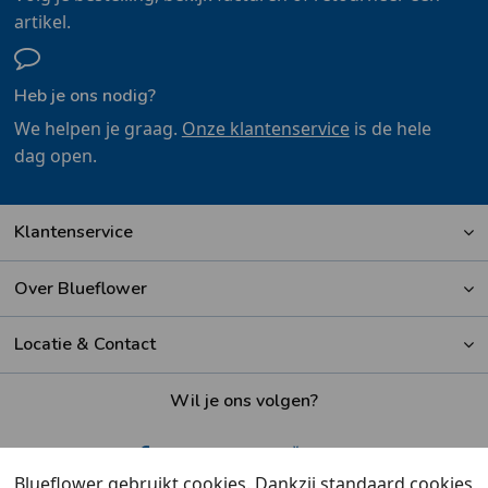
artikel.
Heb je ons nodig?
We helpen je graag.
Onze klantenservice
is de hele
dag open.
Klantenservice
Over Blueflower
Locatie & Contact
Wil je ons volgen?
Blueflower gebruikt cookies. Dankzij standaard cookies