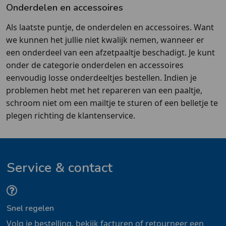
Onderdelen en accessoires
Als laatste puntje, de onderdelen en accessoires. Want
we kunnen het jullie niet kwalijk nemen, wanneer er
een onderdeel van een afzetpaaltje beschadigt. Je kunt
onder de categorie onderdelen en accessoires
eenvoudig losse onderdeeltjes bestellen. Indien je
problemen hebt met het repareren van een paaltje,
schroom niet om een mailtje te sturen of een belletje te
plegen richting de klantenservice.
Service & contact
Snel regelen
Volg je bestelling, bekijk facturen of retourneer een