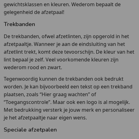
gewichtsklassen en kleuren. Wederom bepaalt de
gelegenheid de afzetpaal!
Trekbanden
De trekbanden, ofwel afzetlinten, zijn opgerold in het
afzetpaaltje. Wanneer je aan de eindsluiting van het
afzetlint trekt, komt deze tevoorschijn. De kleur van het
lint bepaal je zelf. Veel voorkomende kleuren zijn
wederom rood en zwart.
Tegenwoordig kunnen de trekbanden ook bedrukt
worden. Je kan bijvoorbeeld een tekst op een trekband
plaatsen, zoals “Hier graag wachten” of
“Toegangscontrole”. Maar ook een logo is al mogelijk.
Met bedrukking versterk je jouw merk en personaliseer
je het afzetpaaltje naar eigen wens.
Speciale afzetpalen