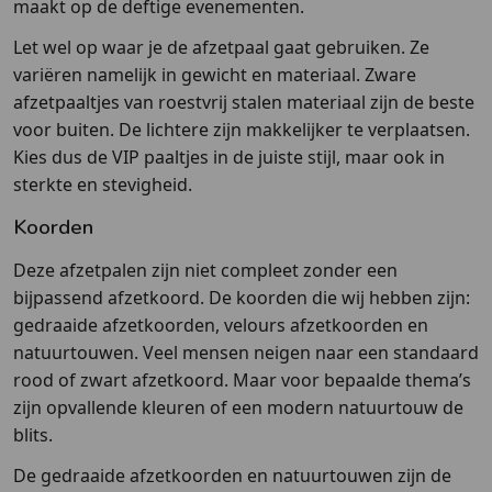
maakt op de deftige evenementen.
Let wel op waar je de afzetpaal gaat gebruiken. Ze
variëren namelijk in gewicht en materiaal. Zware
afzetpaaltjes van roestvrij stalen materiaal zijn de beste
voor buiten. De lichtere zijn makkelijker te verplaatsen.
Kies dus de VIP paaltjes in de juiste stijl, maar ook in
sterkte en stevigheid.
Koorden
Deze afzetpalen zijn niet compleet zonder een
bijpassend afzetkoord. De koorden die wij hebben zijn:
gedraaide afzetkoorden, velours afzetkoorden en
natuurtouwen. Veel mensen neigen naar een standaard
rood of zwart afzetkoord. Maar voor bepaalde thema’s
zijn opvallende kleuren of een modern natuurtouw de
blits.
De gedraaide afzetkoorden en natuurtouwen zijn de