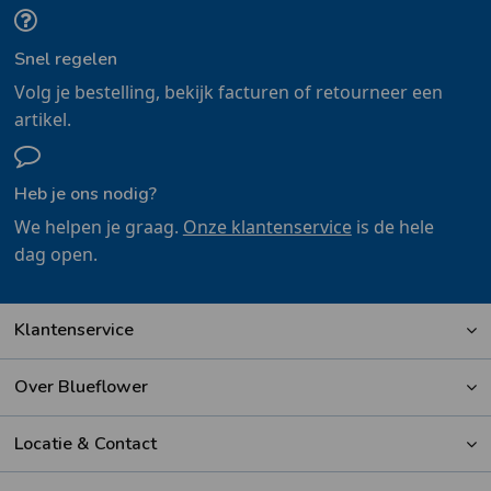
Snel regelen
Volg je bestelling, bekijk facturen of retourneer een
artikel.
Heb je ons nodig?
We helpen je graag.
Onze klantenservice
is de hele
dag open.
Klantenservice
Over Blueflower
Locatie & Contact