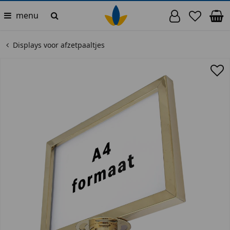
menu
Displays voor afzetpaaltjes