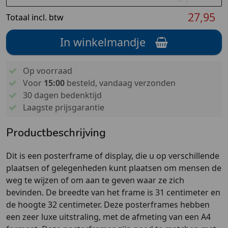
27,95
Totaal incl. btw
In winkelmandje
Op voorraad
Voor
15:00
besteld, vandaag verzonden
30 dagen bedenktijd
Laagste prijsgarantie
Productbeschrijving
Dit is een posterframe of display, die u op verschillende
plaatsen of gelegenheden kunt plaatsen om mensen de
weg te wijzen of om aan te geven waar ze zich
bevinden. De breedte van het frame is 31 centimeter en
de hoogte 32 centimeter. Deze posterframes hebben
een zeer luxe uitstraling, met de afmeting van een A4