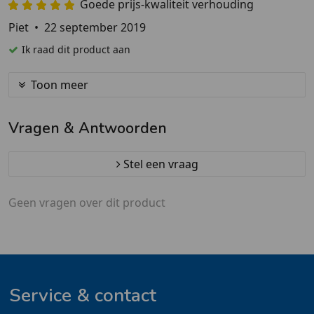
Goede prijs-kwaliteit verhouding
Piet
•
22 september 2019
Ik raad dit product aan
Toon meer
Vragen & Antwoorden
Stel een vraag
Geen vragen over dit product
Service & contact