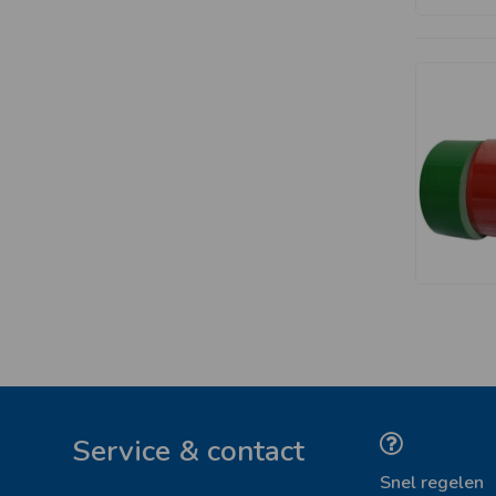
Service & contact
Snel regelen