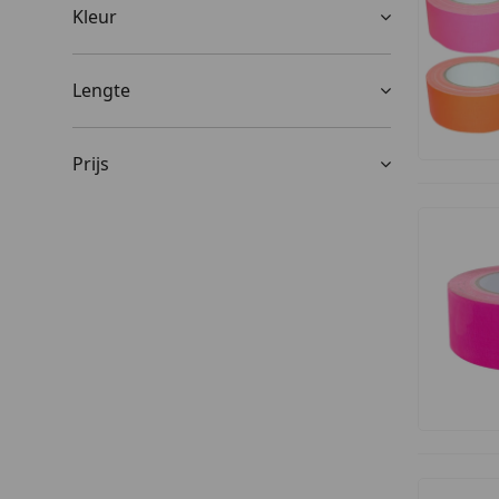
Kleur
Lengte
Prijs