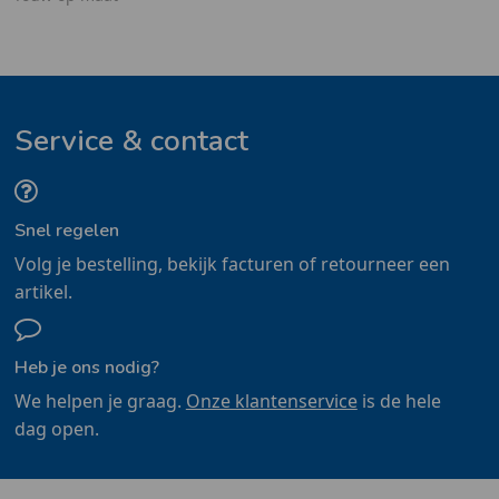
Service & contact
Snel regelen
Volg je bestelling, bekijk facturen of retourneer een
artikel.
Heb je ons nodig?
We helpen je graag.
Onze klantenservice
is de hele
dag open.