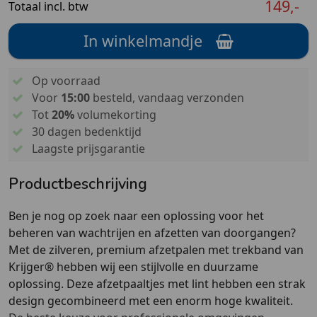
149,-
Totaal incl. btw
In winkelmandje
Op voorraad
Voor
15:00
besteld, vandaag verzonden
Tot
20%
volumekorting
30 dagen bedenktijd
Laagste prijsgarantie
Productbeschrijving
Ben je nog op zoek naar een oplossing voor het
beheren van wachtrijen en afzetten van doorgangen?
Met de zilveren, premium afzetpalen met trekband van
Krijger® hebben wij een stijlvolle en duurzame
oplossing. Deze afzetpaaltjes met lint hebben een strak
design gecombineerd met een enorm hoge kwaliteit.