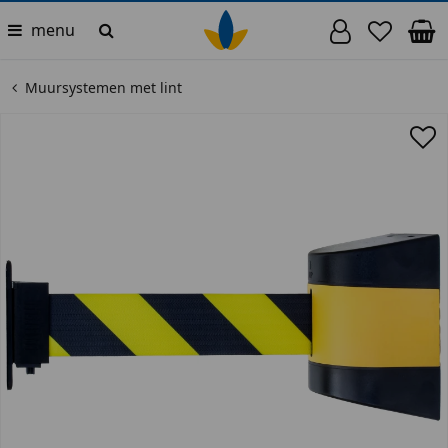
menu
Muursystemen met lint