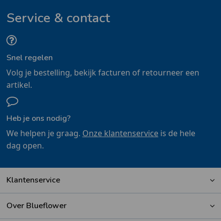
Service & contact
Snel regelen
Volg je bestelling, bekijk facturen of retourneer een
artikel.
Heb je ons nodig?
We helpen je graag.
Onze klantenservice
is de hele
dag open.
Klantenservice
Over Blueflower