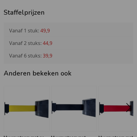
Staffelprijzen
Vanaf 1 stuk:
49,9
Vanaf 2 stuks:
44,9
Vanaf 6 stuks:
39,9
Anderen bekeken ook