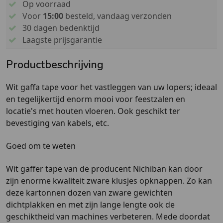
Op voorraad
Voor
15:00
besteld, vandaag verzonden
30 dagen bedenktijd
Laagste prijsgarantie
Productbeschrijving
Wit gaffa tape voor het vastleggen van uw lopers; ideaal
en tegelijkertijd enorm mooi voor feestzalen en
locatie's met houten vloeren. Ook geschikt ter
bevestiging van kabels, etc.
Goed om te weten
Wit gaffer tape van de producent Nichiban kan door
zijn enorme kwaliteit zware klusjes opknappen. Zo kan
deze kartonnen dozen van zware gewichten
dichtplakken en met zijn lange lengte ook de
geschiktheid van machines verbeteren. Mede doordat