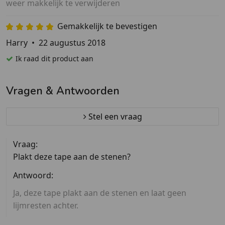
weer makkelijk te verwijderen
Gemakkelijk te bevestigen
Harry
•
22 augustus 2018
Ik raad dit product aan
Vragen & Antwoorden
Stel een vraag
Vraag:
Plakt deze tape aan de stenen?
Antwoord:
Ja, deze tape plakt aan de stenen en laat geen
lijmresten achter.