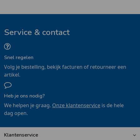
Service & contact
Snel regelen
Volg je bestelling, bekijk facturen of retourneer een
artikel.
Heb je ons nodig?
We helpen je graag.
Onze klantenservice
is de hele
dag open.
Klantenservice