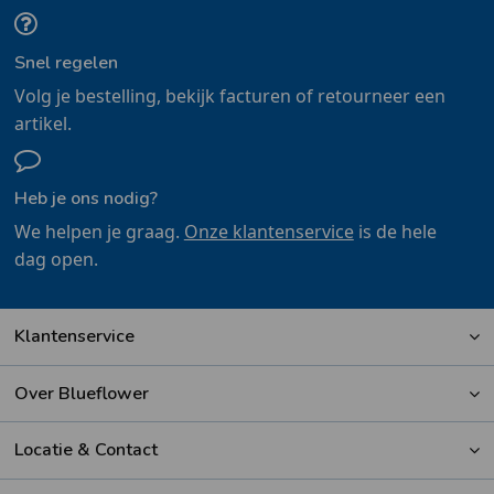
Snel regelen
Volg je bestelling, bekijk facturen of retourneer een
artikel.
Heb je ons nodig?
We helpen je graag.
Onze klantenservice
is de hele
dag open.
Klantenservice
Over Blueflower
Locatie & Contact