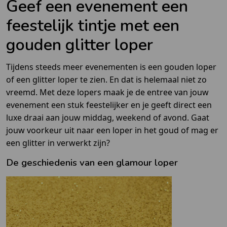
Geef een evenement een
feestelijk tintje met een
gouden glitter loper
Tijdens steeds meer evenementen is een gouden loper
of een glitter loper te zien. En dat is helemaal niet zo
vreemd. Met deze lopers maak je de entree van jouw
evenement een stuk feestelijker en je geeft direct een
luxe draai aan jouw middag, weekend of avond. Gaat
jouw voorkeur uit naar een loper in het goud of mag er
een glitter in verwerkt zijn?
De geschiedenis van een glamour loper