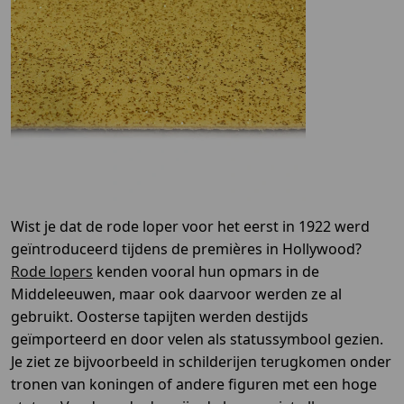
Wist je dat de rode loper voor het eerst in 1922 werd
geïntroduceerd tijdens de premières in Hollywood?
Rode lopers
kenden vooral hun opmars in de
Middeleeuwen, maar ook daarvoor werden ze al
gebruikt. Oosterse tapijten werden destijds
geïmporteerd en door velen als statussymbool gezien.
Je ziet ze bijvoorbeeld in schilderijen terugkomen onder
tronen van koningen of andere figuren met een hoge