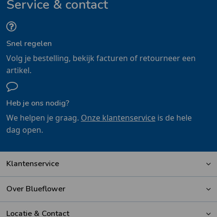
Service & contact
Snel regelen
Volg je bestelling, bekijk facturen of retourneer een
artikel.
Heb je ons nodig?
We helpen je graag.
Onze klantenservice
is de hele
dag open.
Klantenservice
Over Blueflower
Locatie & Contact