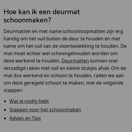
Hoe kan ik een deurmat
schoonmaken?
Deurmatten en met name schoonloopmatten zijn erg
handig om het vuil buiten de deur te houden en met
name om het vuil van de vloerbedekking te houden. De
mat moet echter wel schoongehouden worden om
deze werkend te houden.
Deurmatten
kunnen snel
verzadigd raken met vuil en kleine stukjes afval. Om de
mat dus werkend en schoon te houden, raden we aan
om deze geregeld schoon te maken, met de volgende
stappen:
Wat je nodig hebt
Stappen voor het schoonmaken
Advies en Tips