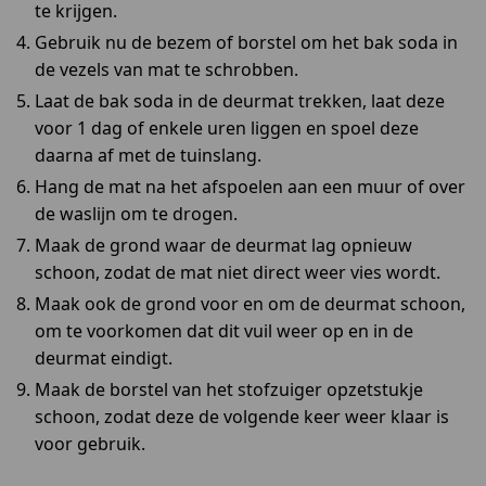
te krijgen.
Gebruik nu de bezem of borstel om het bak soda in
de vezels van mat te schrobben.
Laat de bak soda in de deurmat trekken, laat deze
voor 1 dag of enkele uren liggen en spoel deze
daarna af met de tuinslang.
Hang de mat na het afspoelen aan een muur of over
de waslijn om te drogen.
Maak de grond waar de deurmat lag opnieuw
schoon, zodat de mat niet direct weer vies wordt.
Maak ook de grond voor en om de deurmat schoon,
om te voorkomen dat dit vuil weer op en in de
deurmat eindigt.
Maak de borstel van het stofzuiger opzetstukje
schoon, zodat deze de volgende keer weer klaar is
voor gebruik.