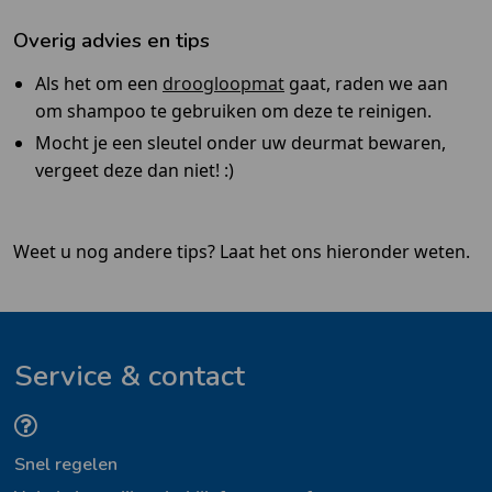
Overig advies en tips
Als het om een
droogloopmat
gaat, raden we aan
om shampoo te gebruiken om deze te reinigen.
Mocht je een sleutel onder uw deurmat bewaren,
vergeet deze dan niet! :)
Weet u nog andere tips? Laat het ons hieronder weten.
Service & contact
Snel regelen