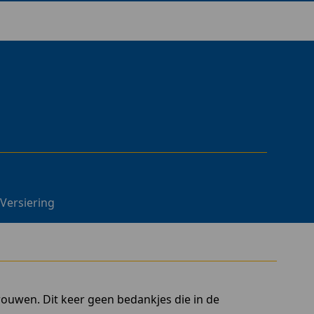
Versiering
rouwen. Dit keer geen bedankjes die in de