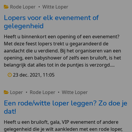
Rode Loper
•
Witte Loper
Lopers voor elk evenement of
gelegenheid
Heeft u binnenkort een opening of een evenement?
Met deze feest lopers trekt u gegarandeerd de
aandacht die u verdiend. Bij het organiseren van een
opening, een babyshower of zelfs een bruiloft, is het
belangrijk dat alles tot in de puntjes is verzorgd....
23 dec. 2021, 11:05
Loper
•
Rode Loper
•
Witte Loper
Een rode/witte loper leggen? Zo doe je
dat!
Heeft u een bruiloft, gala, VIP evenement of andere
gelegenheid die je wilt aankleden met een rode loper,