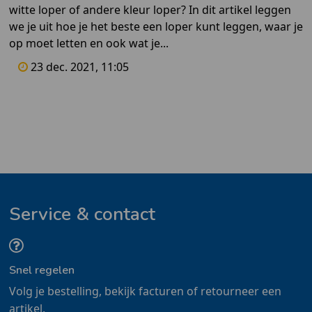
witte loper of andere kleur loper? In dit artikel leggen
we je uit hoe je het beste een loper kunt leggen, waar je
op moet letten en ook wat je...
23 dec. 2021, 11:05
Service & contact
Snel regelen
Volg je bestelling, bekijk facturen of retourneer een
artikel.