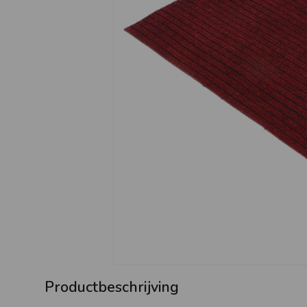
Productbeschrijving