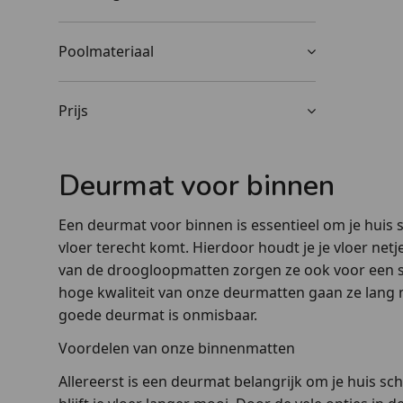
Poolmateriaal
Prijs
Deurmat voor binnen
Een deurmat voor binnen is essentieel om je huis 
vloer terecht komt. Hierdoor houdt je je vloer ne
van de droogloopmatten zorgen ze ook voor een st
hoge kwaliteit van onze deurmatten gaan ze lang me
goede deurmat is onmisbaar.
Voordelen van onze binnenmatten
Allereerst is een deurmat belangrijk om je huis s