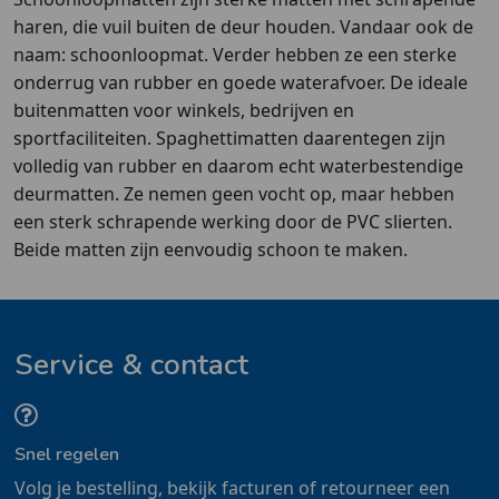
haren, die vuil buiten de deur houden. Vandaar ook de
naam: schoonloopmat. Verder hebben ze een sterke
onderrug van rubber en goede waterafvoer. De ideale
buitenmatten voor winkels, bedrijven en
sportfaciliteiten. Spaghettimatten daarentegen zijn
volledig van rubber en daarom echt waterbestendige
deurmatten. Ze nemen geen vocht op, maar hebben
een sterk schrapende werking door de PVC slierten.
Beide matten zijn eenvoudig schoon te maken.
Service & contact
Snel regelen
Volg je bestelling, bekijk facturen of retourneer een