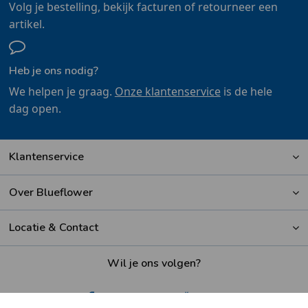
Volg je bestelling, bekijk facturen of retourneer een
artikel.
Heb je ons nodig?
We helpen je graag.
Onze klantenservice
is de hele
dag open.
Klantenservice
Over Blueflower
Locatie & Contact
Wil je ons volgen?