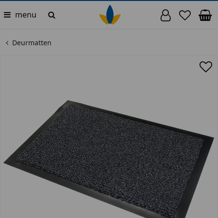
menu
Deurmatten