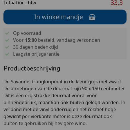
33,3
Totaal incl. btw
In winkelmandje
Op voorraad
Voor
15:00
besteld, vandaag verzonden
30 dagen bedenktijd
Laagste prijsgarantie
Productbeschrijving
De Savanne droogloopmat in de kleur grijs met zwart.
De afmetingen van de deurmat zijn 90 x 150 centimeter.
Dit is een erg strakke deurmat vooral voor
binnengebruik, maar kan ook buiten gelegd worden. In
verband met de vinyl onderrug en het relatief hoge
gewicht per vierkante meter is deze deurmat ook
buiten te gebruiken bij hevigere wind.