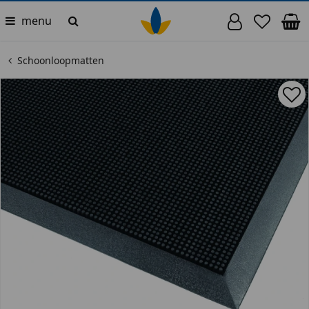
menu
Schoonloopmatten