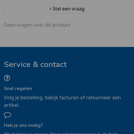
Stel een vraag
Geen vragen over dit product
Service & contact
Snel regelen
Volg je bestelling, bekijk facturen of retourneer een
artikel.
Heb je ons nodig?