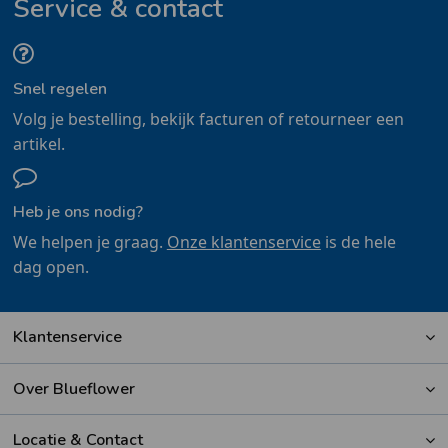
Service & contact
Snel regelen
Volg je bestelling, bekijk facturen of retourneer een
artikel.
Heb je ons nodig?
We helpen je graag.
Onze klantenservice
is de hele
dag open.
Klantenservice
Over Blueflower
Locatie & Contact