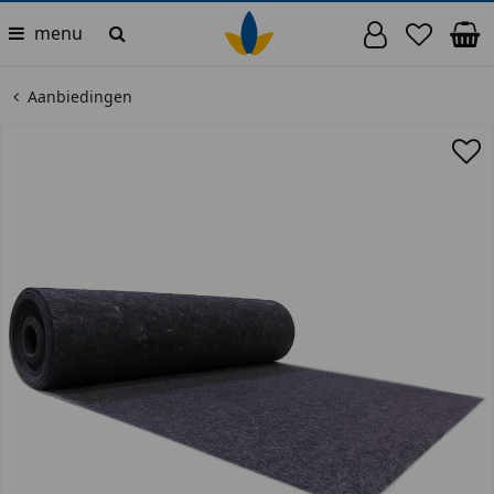
menu
Aanbiedingen