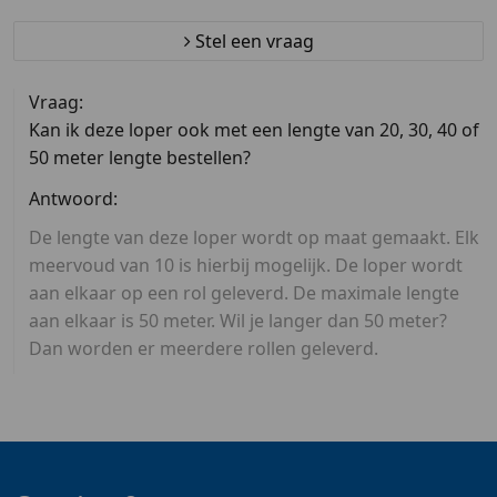
Stel een vraag
Vraag:
Kan ik deze loper ook met een lengte van 20, 30, 40 of
50 meter lengte bestellen?
Antwoord:
De lengte van deze loper wordt op maat gemaakt. Elk
meervoud van 10 is hierbij mogelijk. De loper wordt
aan elkaar op een rol geleverd. De maximale lengte
aan elkaar is 50 meter. Wil je langer dan 50 meter?
Dan worden er meerdere rollen geleverd.