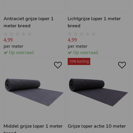
Antraciet grijze loper 1
Lichtgrijze loper 1 meter
meter breed
breed
4,99
4,99
per meter
per meter
Op voorraad
Op voorraad
10% korting
Middel grijze loper 1 meter
Grijze loper actie 10 meter