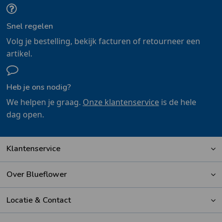
Snel regelen
Volg je bestelling, bekijk facturen of retourneer een
artikel.
Heb je ons nodig?
We helpen je graag.
Onze klantenservice
is de hele
dag open.
Klantenservice
Over Blueflower
Locatie & Contact