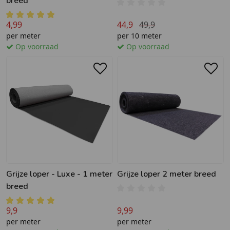
breed
4,99
44,9
49,9
per meter
per 10 meter
Op voorraad
Op voorraad
Grijze loper - Luxe - 1 meter
Grijze loper 2 meter breed
breed
9,9
9,99
per meter
per meter