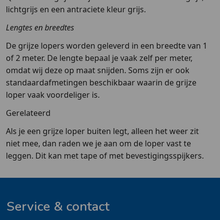
lichtgrijs en een antraciete kleur grijs.
Lengtes en breedtes
De grijze lopers worden geleverd in een breedte van 1
of 2 meter. De lengte bepaal je vaak zelf per meter,
omdat wij deze op maat snijden. Soms zijn er ook
standaardafmetingen beschikbaar waarin de grijze
loper vaak voordeliger is.
Gerelateerd
Als je een grijze loper buiten legt, alleen het weer zit
niet mee, dan raden we je aan om de loper vast te
leggen. Dit kan met tape of met bevestigingsspijkers.
Service & contact