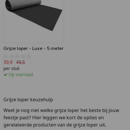
Grijze loper - Luxe - 5 meter
39,9
49,5
per stuk
Op voorraad
Grijze loper keuzehulp
Weet je nog niet welke grijze loper het beste bij jouw
feestje past? Hier leggen we kort de opties en
gerelateerde producten van de grijze loper uit.