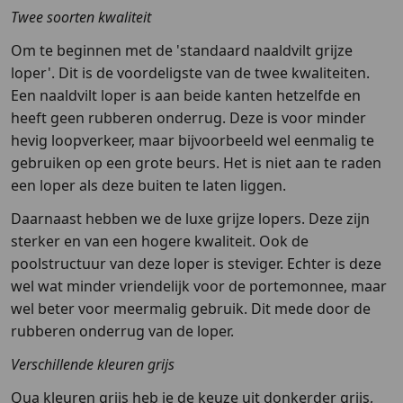
Twee soorten kwaliteit
Om te beginnen met de 'standaard naaldvilt grijze
loper'. Dit is de voordeligste van de twee kwaliteiten.
Een naaldvilt loper is aan beide kanten hetzelfde en
heeft geen rubberen onderrug. Deze is voor minder
hevig loopverkeer, maar bijvoorbeeld wel eenmalig te
gebruiken op een grote beurs. Het is niet aan te raden
een loper als deze buiten te laten liggen.
Daarnaast hebben we de luxe grijze lopers. Deze zijn
sterker en van een hogere kwaliteit. Ook de
poolstructuur van deze loper is steviger. Echter is deze
wel wat minder vriendelijk voor de portemonnee, maar
wel beter voor meermalig gebruik. Dit mede door de
rubberen onderrug van de loper.
Verschillende kleuren grijs
Qua kleuren grijs heb je de keuze uit donkerder grijs,