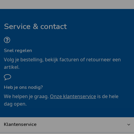
Service & contact
Snel regelen
Volg je bestelling, bekijk facturen of retourneer een
artikel.
Heb je ons nodig?
We helpen je graag.
Onze klantenservice
is de hele
dag open.
Klantenservice