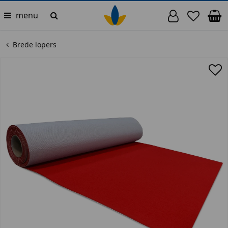
menu
Brede lopers