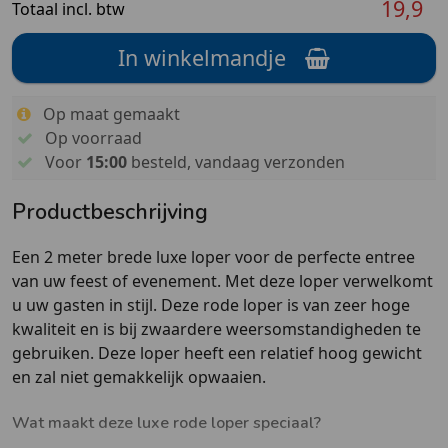
19,9
Totaal incl. btw
In winkelmandje
Op maat gemaakt
Op voorraad
Voor
15:00
besteld, vandaag verzonden
Productbeschrijving
Een 2 meter brede luxe loper voor de perfecte entree
van uw feest of evenement. Met deze loper verwelkomt
u uw gasten in stijl. Deze rode loper is van zeer hoge
kwaliteit en is bij zwaardere weersomstandigheden te
gebruiken. Deze loper heeft een relatief hoog gewicht
en zal niet gemakkelijk opwaaien.
Wat maakt deze luxe rode loper speciaal?