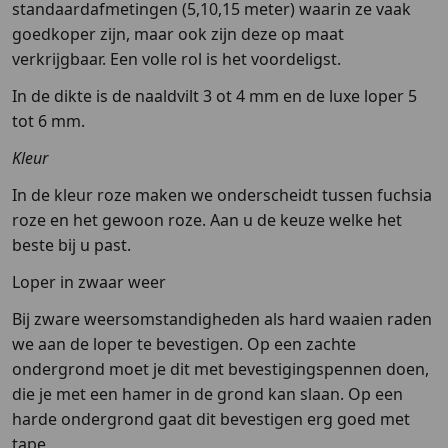
standaardafmetingen (5,10,15 meter) waarin ze vaak
goedkoper zijn, maar ook zijn deze op maat
verkrijgbaar. Een volle rol is het voordeligst.
In de dikte is de naaldvilt 3 ot 4 mm en de luxe loper 5
tot 6 mm.
Kleur
In de kleur roze maken we onderscheidt tussen fuchsia
roze en het gewoon roze. Aan u de keuze welke het
beste bij u past.
Loper in zwaar weer
Bij zware weersomstandigheden als hard waaien raden
we aan de loper te bevestigen. Op een zachte
ondergrond moet je dit met bevestigingspennen doen,
die je met een hamer in de grond kan slaan. Op een
harde ondergrond gaat dit bevestigen erg goed met
tape.