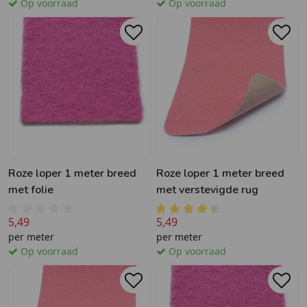
Op voorraad
Op voorraad
Roze loper 1 meter breed
Roze loper 1 meter breed
met folie
met verstevigde rug
5,49
5,49
per meter
per meter
Op voorraad
Op voorraad