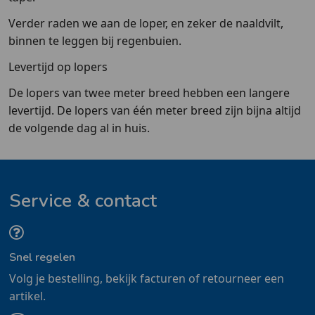
Verder raden we aan de loper, en zeker de naaldvilt,
binnen te leggen bij regenbuien.
Levertijd op lopers
De lopers van twee meter breed hebben een langere
levertijd. De lopers van één meter breed zijn bijna altijd
de volgende dag al in huis.
Service & contact
Snel regelen
Volg je bestelling, bekijk facturen of retourneer een
artikel.