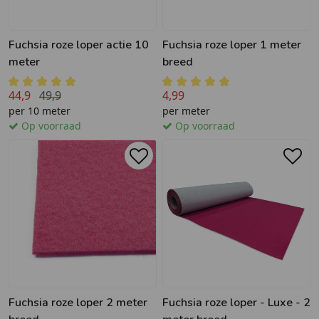
Fuchsia roze loper actie 10
Fuchsia roze loper 1 meter
meter
breed
44,9
49,9
4,99
per 10 meter
per meter
Op voorraad
Op voorraad
Fuchsia roze loper 2 meter
Fuchsia roze loper - Luxe - 2