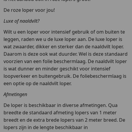
De roze loper voor jou!
Luxe of naaldvilt?
Wilt u een loper voor intensief gebruik of om buiten te
leggen, raden we u de luxe loper aan. De luxe loper is
wat zwaarder, dikker en sterker dan de naaldvilt loper.
Daarom is deze ook wat duurder. Wel is deze standaard
voorzien van een folie beschermlaag. De naaldvilt loper
is wat dunner en minder geschikt voor intensief
loopverkeer en buitengebruik. De foliebeschermlaag is
een optie op de naaldvilt loper.
Afmetingen
De loper is beschikbaar in diverse afmetingen. Qua
breedte de standaard afmeting lopers van 1 meter
breedt en de extra brede lopers van 2 meter breed. De
lopers zijn in de lengte beschikbaar in