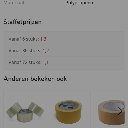
Materiaal
Polypropeen
Staffelprijzen
Vanaf 6 stuks:
1,3
Vanaf 36 stuks:
1,2
Vanaf 72 stuks:
1,1
Anderen bekeken ook