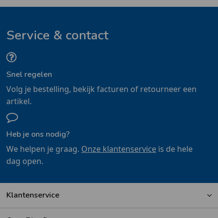
Service & contact
Snel regelen
Volg je bestelling, bekijk facturen of retourneer een
artikel.
Heb je ons nodig?
We helpen je graag.
Onze klantenservice
is de hele
dag open.
Klantenservice