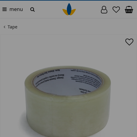
menu
Tape