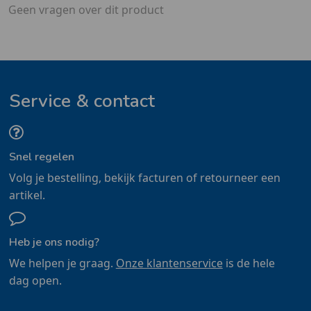
Geen vragen over dit product
Service & contact
Snel regelen
Volg je bestelling, bekijk facturen of retourneer een
artikel.
Heb je ons nodig?
We helpen je graag.
Onze klantenservice
is de hele
dag open.