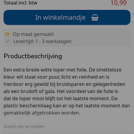
10,99
Totaal incl. btw
In winkelmandje
Op maat gemaakt
Levertijd: 1 - 3 werkdagen
Productbeschrijving
Een extra brede witte loper met folie. De smetteloze
kleur wit staat voor puur, licht en reinheid en is
hierdoor erg gewild bij bruidsparen en gelegenheden
als een bruiloft of gala. Het voordeel van de folie is
dat de loper mooi blijft tot het laatste moment. De
plastic beschermlaag kan er op het laatste moment dan
gemakkelijk afgetrokken worden.
Goed om te weten