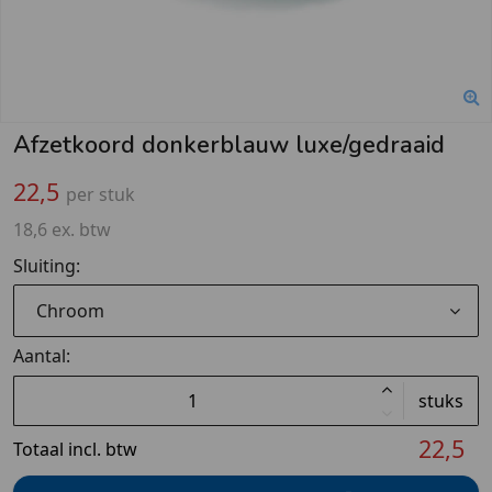
Afzetkoord donkerblauw luxe/gedraaid
22,5
per stuk
18,6 ex. btw
Sluiting:
Chroom
Aantal:
stuks
22,5
Totaal incl. btw