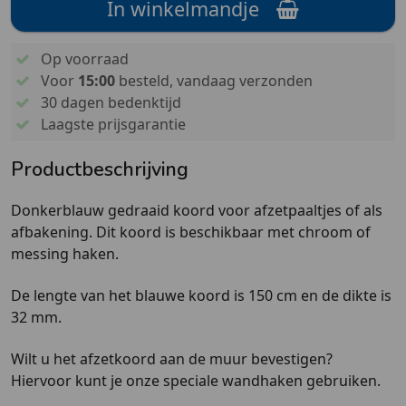
In winkelmandje
Op voorraad
Voor
15:00
besteld, vandaag verzonden
30 dagen bedenktijd
Laagste prijsgarantie
Productbeschrijving
Donkerblauw gedraaid koord voor afzetpaaltjes of als
afbakening. Dit koord is beschikbaar met chroom of
messing haken.
De lengte van het blauwe koord is 150 cm en de dikte is
32 mm.
Wilt u het afzetkoord aan de muur bevestigen?
Hiervoor kunt je onze speciale wandhaken gebruiken.