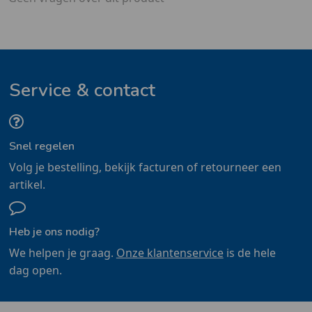
Service & contact
Snel regelen
Volg je bestelling, bekijk facturen of retourneer een
artikel.
Heb je ons nodig?
We helpen je graag.
Onze klantenservice
is de hele
dag open.