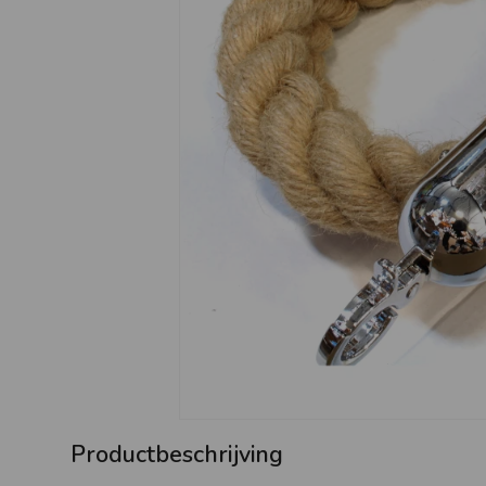
Productbeschrijving