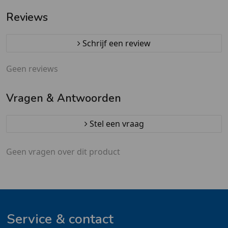
Reviews
Schrijf een review
Geen reviews
Vragen & Antwoorden
Stel een vraag
Geen vragen over dit product
Service & contact