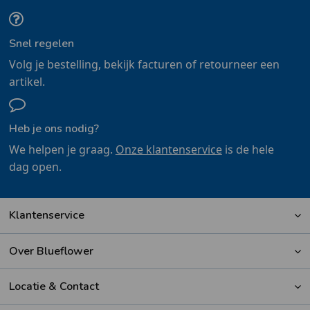
Snel regelen
Volg je bestelling, bekijk facturen of retourneer een
artikel.
Heb je ons nodig?
We helpen je graag.
Onze klantenservice
is de hele
dag open.
Klantenservice
Over Blueflower
Locatie & Contact