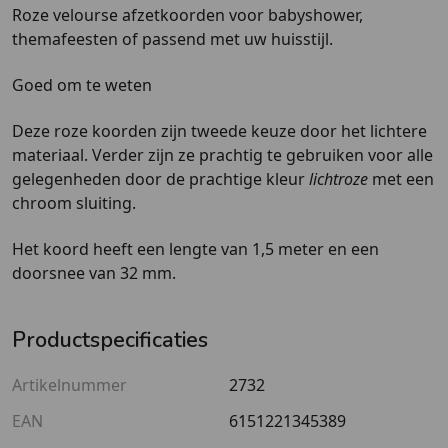
Roze velourse afzetkoorden voor babyshower,
themafeesten of passend met uw huisstijl.
Goed om te weten
Deze roze koorden zijn tweede keuze door het lichtere
materiaal. Verder zijn ze prachtig te gebruiken voor alle
gelegenheden door de prachtige kleur
lichtroze
met een
chroom sluiting.
Het koord heeft een lengte van 1,5 meter en een
doorsnee van 32 mm.
Productspecificaties
Artikelnummer
2732
EAN
6151221345389