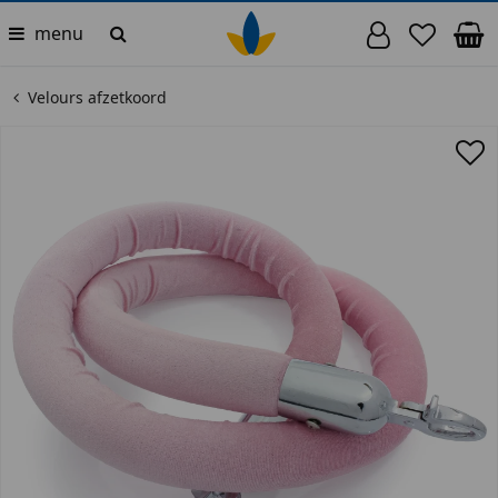
menu
Velours afzetkoord