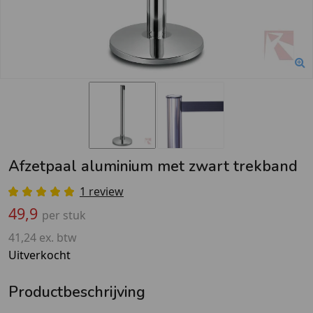
Afzetpaal aluminium met zwart trekband
1 review
49,9
per stuk
41,24 ex. btw
Uitverkocht
Productbeschrijving