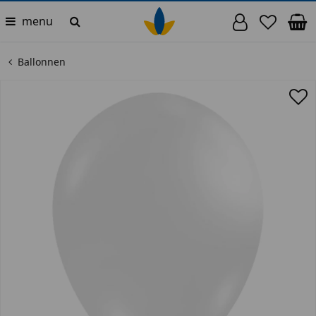
menu
Ballonnen