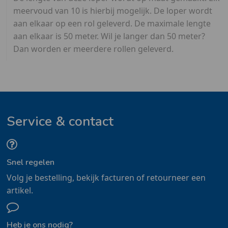
meervoud van 10 is hierbij mogelijk. De loper wordt
aan elkaar op een rol geleverd. De maximale lengte
aan elkaar is 50 meter. Wil je langer dan 50 meter?
Dan worden er meerdere rollen geleverd.
Service & contact
Snel regelen
Volg je bestelling, bekijk facturen of retourneer een
artikel.
Heb je ons nodig?