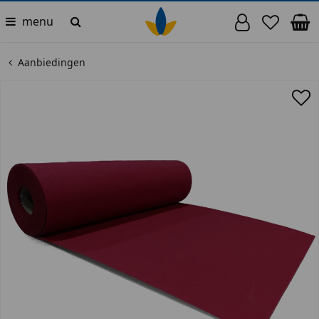
menu
Aanbiedingen