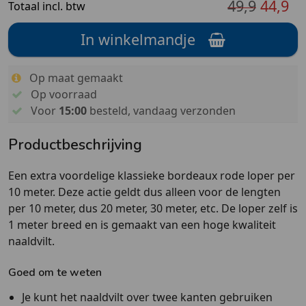
49,9
44,9
Totaal incl. btw
In winkelmandje
Op maat gemaakt
Op voorraad
Voor
15:00
besteld, vandaag verzonden
Productbeschrijving
Een extra voordelige klassieke bordeaux rode loper per
10 meter. Deze actie geldt dus alleen voor de lengten
per 10 meter, dus 20 meter, 30 meter, etc. De loper zelf is
1 meter breed en is gemaakt van een hoge kwaliteit
naaldvilt.
Goed om te weten
Je kunt het naaldvilt over twee kanten gebruiken