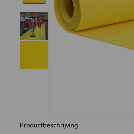
Productbeschrijving