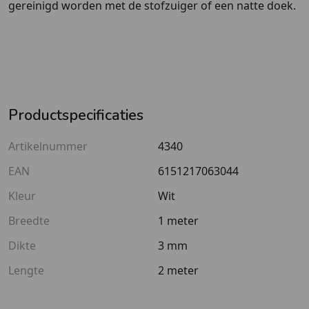
gereinigd worden met de stofzuiger of een natte doek.
Productspecificaties
Artikelnummer
4340
EAN
6151217063044
Kleur
Wit
Breedte
1 meter
Dikte
3 mm
Lengte
2 meter