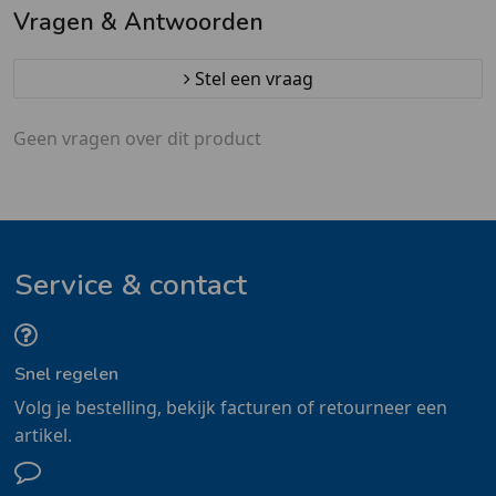
Vragen & Antwoorden
Stel een vraag
Geen vragen over dit product
Service & contact
Snel regelen
Volg je bestelling, bekijk facturen of retourneer een
artikel.