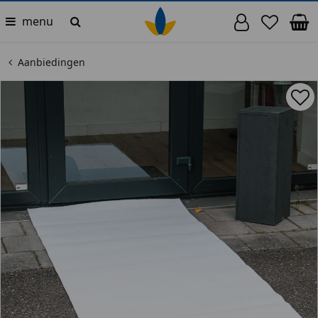
menu
Aanbiedingen