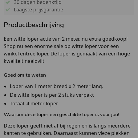
30 dagen bedenktijd
Laagste prijsgarantie
Productbeschrijving
Een witte loper actie van 2 meter, nu extra goedkoop!
Shop nu een enorme sale op witte loper voor een
winkel entree loper. De loper is gemaakt van een hoge
kwaliteit naaldvilt.
Goed om te weten
Loper van 1 meter breed x 2 meter lang.
De witte loper is per 2 stuks verpakt
Totaal 4 meter loper.
Waarom deze loper een geschikte loper is voor jou!
Deze loper geeft niet af bij regen en is langs meerdere
kanten te gebruiken. Daarnaast kunnen vieze plekken