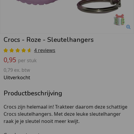
Crocs - Roze - Sleutelhangers
4 reviews
0,95
per stuk
0,79 ex. btw
Uitverkocht
Productbeschrijving
Crocs zijn helemaal in!
Trakteer
daarom deze schattige
Crocs sleutelhangers. Met deze leuke sleutelhanger
raak je je sleutel nooit meer kwijt.