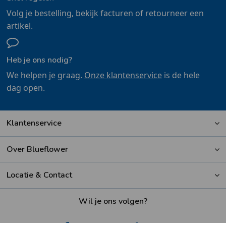
Volg je bestelling, bekijk facturen of retourneer een
artikel.
Heb je ons nodig?
We helpen je graag.
Onze klantenservice
is de hele
dag open.
Klantenservice
Over Blueflower
Locatie & Contact
Wil je ons volgen?