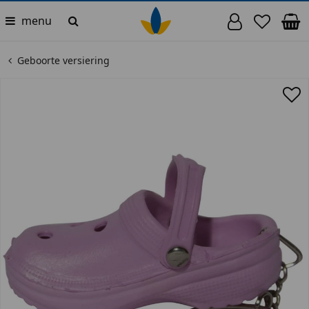
menu
Geboorte versiering