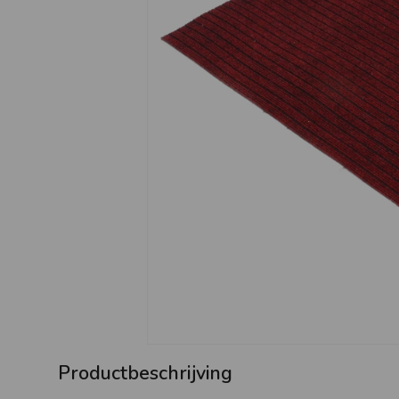
Productbeschrijving