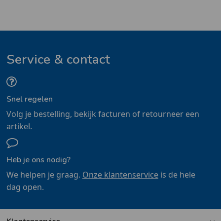
Service & contact
Snel regelen
Volg je bestelling, bekijk facturen of retourneer een
artikel.
Heb je ons nodig?
We helpen je graag.
Onze klantenservice
is de hele
dag open.