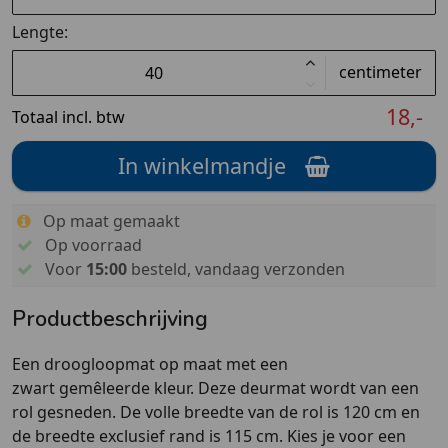
Lengte:
centimeter
18,-
Totaal incl. btw
In winkelmandje
Op maat gemaakt
Op voorraad
Voor
15:00
besteld, vandaag verzonden
Productbeschrijving
Een droogloopmat op maat met een
zwart gemêleerde kleur. Deze deurmat wordt van een
rol gesneden. De volle breedte van de rol is 120 cm en
de breedte exclusief rand is 115 cm. Kies je voor een