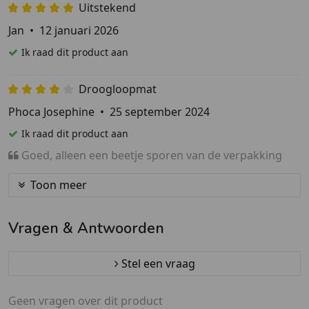
Uitstekend
Jan
•
12 januari 2026
Ik raad dit product aan
Droogloopmat
Phoca Josephine
•
25 september 2024
Ik raad dit product aan
Goed, alleen een beetje sporen van de verpakking
Toon meer
Vragen & Antwoorden
Stel een vraag
Geen vragen over dit product