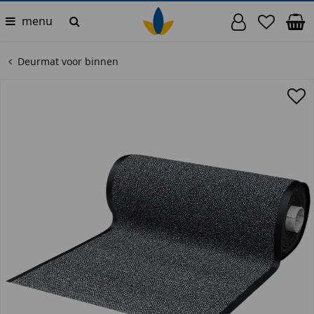
menu
Deurmat voor binnen