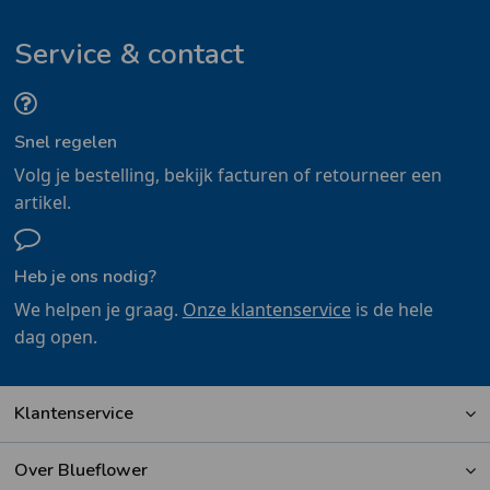
Service & contact
Snel regelen
Volg je bestelling, bekijk facturen of retourneer een
artikel.
Heb je ons nodig?
We helpen je graag.
Onze klantenservice
is de hele
dag open.
Klantenservice
Over Blueflower