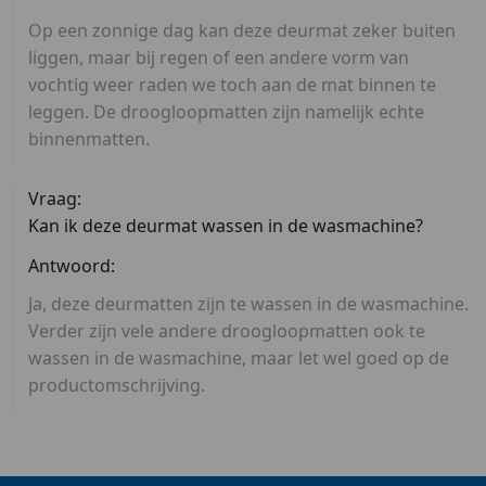
Op een zonnige dag kan deze deurmat zeker buiten
liggen, maar bij regen of een andere vorm van
vochtig weer raden we toch aan de mat binnen te
leggen. De droogloopmatten zijn namelijk echte
binnenmatten.
Vraag:
Kan ik deze deurmat wassen in de wasmachine?
Antwoord:
Ja, deze deurmatten zijn te wassen in de wasmachine.
Verder zijn vele andere droogloopmatten ook te
wassen in de wasmachine, maar let wel goed op de
productomschrijving.