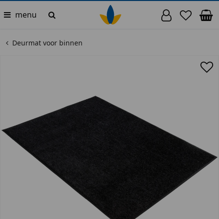
menu
Deurmat voor binnen