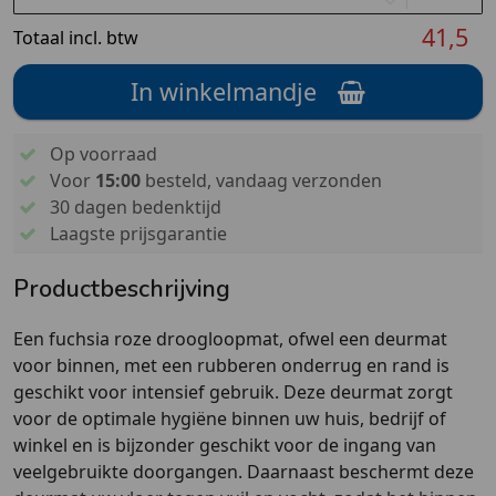
41,5
Totaal incl. btw
In winkelmandje
Op voorraad
Voor
15:00
besteld, vandaag verzonden
30 dagen bedenktijd
Laagste prijsgarantie
Productbeschrijving
Een fuchsia roze droogloopmat, ofwel een deurmat
voor binnen, met een rubberen onderrug en rand is
geschikt voor intensief gebruik. Deze deurmat zorgt
voor de optimale hygiëne binnen uw huis, bedrijf of
winkel en is bijzonder geschikt voor de ingang van
veelgebruikte doorgangen. Daarnaast beschermt deze