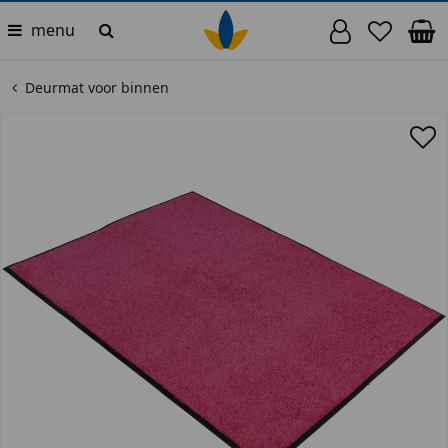
menu
Deurmat voor binnen