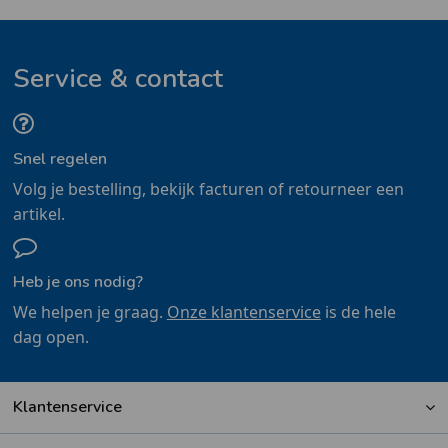
Service & contact
Snel regelen
Volg je bestelling, bekijk facturen of retourneer een
artikel.
Heb je ons nodig?
We helpen je graag.
Onze klantenservice
is de hele
dag open.
Klantenservice