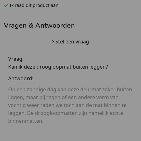
Ik raad dit product aan
Vragen & Antwoorden
Stel een vraag
Vraag:
Kan ik deze droogloopmat buiten leggen?
Antwoord:
Op een zonnige dag kan deze deurmat zeker buiten
liggen, maar bij regen of een andere vorm van
vochtig weer raden we toch aan de mat binnen te
leggen. De droogloopmatten zijn namelijk echte
binnenmatten.