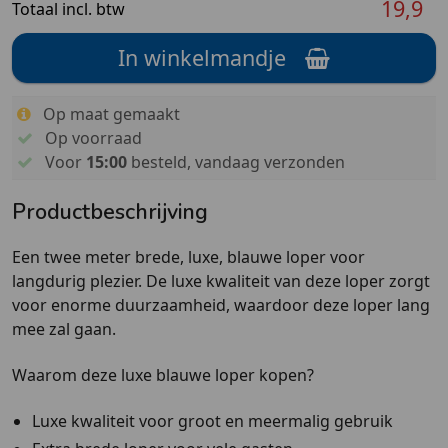
19,9
Totaal incl. btw
In winkelmandje
Op maat gemaakt
Op voorraad
Voor
15:00
besteld, vandaag verzonden
Productbeschrijving
Een twee meter brede, luxe, blauwe loper voor
langdurig plezier. De luxe kwaliteit van deze loper zorgt
voor enorme duurzaamheid, waardoor deze loper lang
mee zal gaan.
Waarom deze luxe blauwe loper kopen?
Luxe kwaliteit voor groot en meermalig gebruik