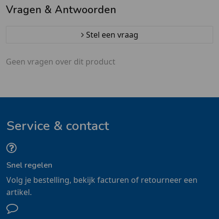
Vragen & Antwoorden
Stel een vraag
Geen vragen over dit product
Service & contact
Snel regelen
Volg je bestelling, bekijk facturen of retourneer een
artikel.