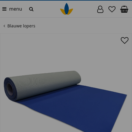
menu
Blauwe lopers