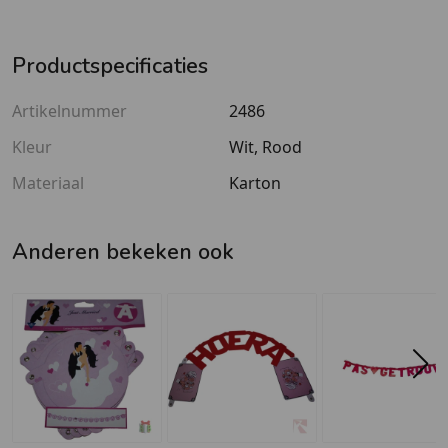
Productspecificaties
Artikelnummer
2486
Kleur
Wit, Rood
Materiaal
Karton
Anderen bekeken ook