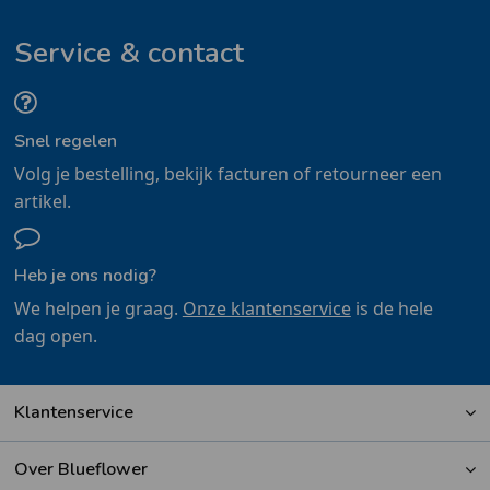
Service & contact
Snel regelen
Volg je bestelling, bekijk facturen of retourneer een
artikel.
Heb je ons nodig?
We helpen je graag.
Onze klantenservice
is de hele
dag open.
Klantenservice
Over Blueflower