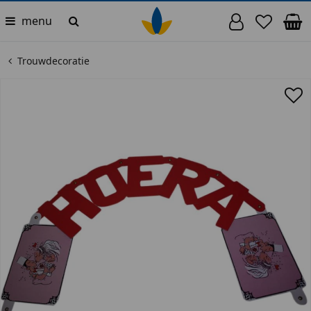
menu
Trouwdecoratie