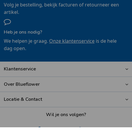
Volg je bestelling, bekijk facturen of retourneer een
artikel.
Heb je ons nodig?
We helpen je graag.
Onze klantenservice
is de hele
dag open.
Klantenservice
Over Blueflower
Locatie & Contact
Wil je ons volgen?