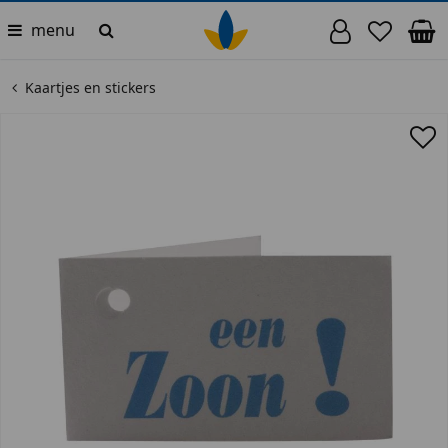
menu
Kaartjes en stickers