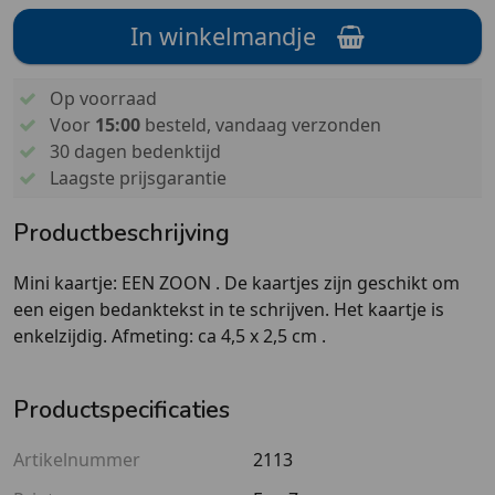
In winkelmandje
Op voorraad
Voor
15:00
besteld, vandaag verzonden
30 dagen bedenktijd
Laagste prijsgarantie
Productbeschrijving
Mini kaartje: EEN ZOON . De kaartjes zijn geschikt om
een eigen bedanktekst in te schrijven. Het kaartje is
enkelzijdig. Afmeting: ca 4,5 x 2,5 cm .
Productspecificaties
Artikelnummer
2113