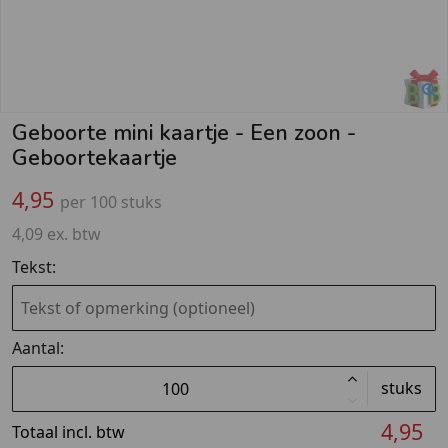
Geboorte mini kaartje - Een zoon -
Geboortekaartje
4,95
per 100 stuks
4,09 ex. btw
Tekst:
Aantal:
stuks
4,95
Totaal incl. btw