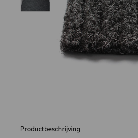
Productbeschrijving