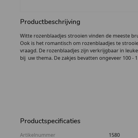
Productbeschrijving
Witte rozenblaadjes strooien vinden de meeste br
Ook is het romantisch om rozenblaadjes te strooie
vraagd. De rozenblaadjes zijn verkrijgbaar in leuk
bij uw thema. De zakjes bevatten ongeveer 100 - 1
Productspecificaties
Artikelnummer
1580