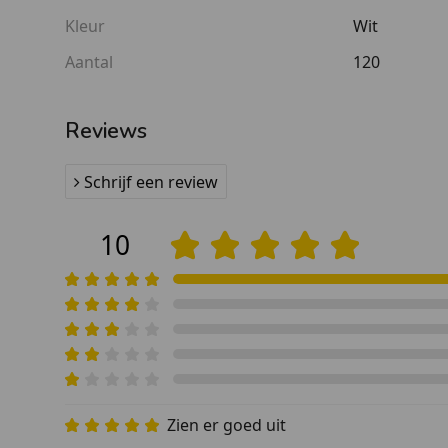
Kleur
Wit
Aantal
120
Reviews
Schrijf een review
10
Zien er goed uit