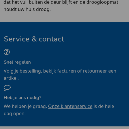
dat het vuil buiten de deur blijft en de droogloopmat
houdt uw huis droog.
Service & contact
Snel regelen
Volg je bestelling, bekijk facturen of retourneer een
artikel.
Heb je ons nodig?
We helpen je graag.
Onze klantenservice
is de hele
dag open.