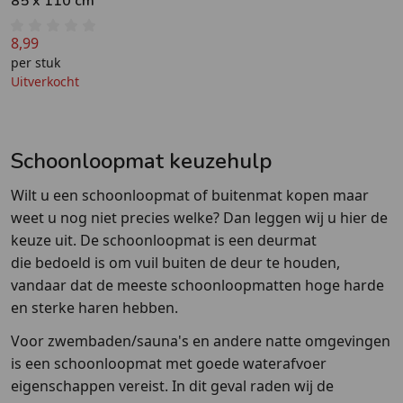
85 x 110 cm
8,99
per stuk
Uitverkocht
Schoonloopmat keuzehulp
Wilt u een schoonloopmat of buitenmat kopen maar
weet u nog niet precies welke? Dan leggen wij u hier de
keuze uit. De schoonloopmat is een deurmat
die bedoeld is om vuil buiten de deur te houden,
vandaar dat de meeste schoonloopmatten hoge harde
en sterke haren hebben.
Voor zwembaden/sauna's en andere natte omgevingen
is een schoonloopmat met goede waterafvoer
eigenschappen vereist. In dit geval raden wij de