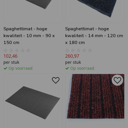
Spaghettimat - hoge
Spaghettimat - hoge
kwaliteit - 10 mm - 90 x
kwaliteit - 14 mm - 120 cm
150 cm
x 180 cm
102,46
260,97
per stuk
per stuk
Op voorraad
Op voorraad