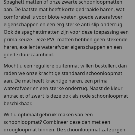
Spaghettimatten of onze zwarte schoonloopmatten
aan. De laatste mat heeft korte gedraaide haren, wat
comforabel is voor blote voeten, goede waterafvoer
eigenschappen en een erg sterke anti-slip onderrug.
Ook de spaghettimatten zijn voor deze toepassing een
prima keuze. Deze PVC matten hebben geen stekende
haren, exellente waterafvoer eigenschappen en een
goede duurzaamheid.
Mocht u een reguliere buitenmat willen bestellen, dan
raden we onze krachtige standaard schoonloopmat
aan. De mat heeft krachtige haren, een prima
waterafvoer en een sterke onderrug. Naast de kleur
antraciet of zwart is deze ook als rode schoonloopmat
beschikbaar.
Wilt u optimaal gebruik maken van een
schoonloopmat? Combineer deze dan met een
droogloopmat binnen. De schoonloopmat zal zorgen