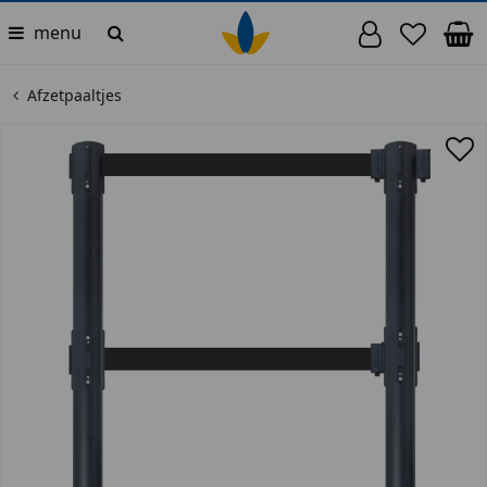
menu
Afzetpaaltjes