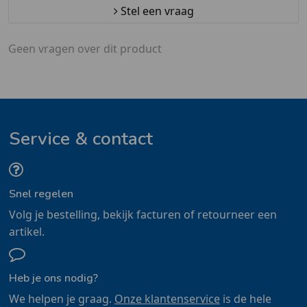
Stel een vraag
Geen vragen over dit product
Service & contact
Snel regelen
Volg je bestelling, bekijk facturen of retourneer een
artikel.
Heb je ons nodig?
We helpen je graag.
Onze klantenservice
is de hele