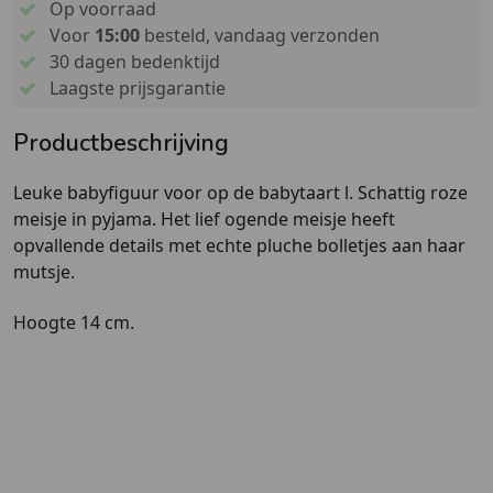
Op voorraad
Voor
15:00
besteld, vandaag verzonden
30 dagen bedenktijd
Laagste prijsgarantie
Productbeschrijving
Leuke babyfiguur voor op de babytaart l. Schattig roze
meisje in pyjama. Het lief ogende meisje heeft
opvallende details met echte pluche bolletjes aan haar
mutsje.
Hoogte 14 cm.