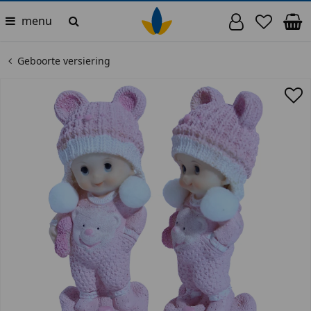
menu
Geboorte versiering