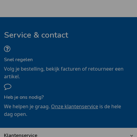
Service & contact
Snel regelen
Volg je bestelling, bekijk facturen of retourneer een
artikel.
Heb je ons nodig?
We helpen je graag.
Onze klantenservice
is de hele
dag open.
Klantenservice