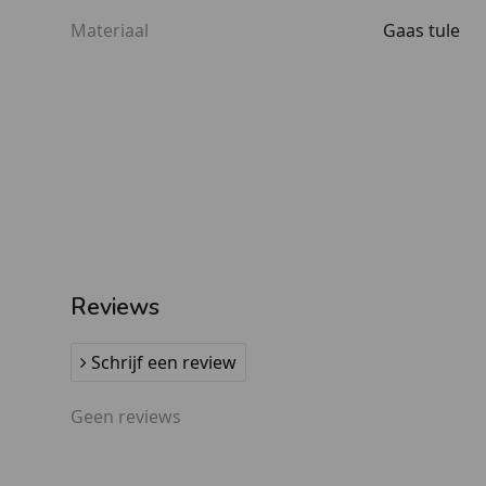
Materiaal
Gaas tule
Reviews
Schrijf een review
Geen reviews