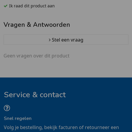
Ik raad dit product aan
Vragen & Antwoorden
Stel een vraag
Geen vragen over dit product
Service & contact
Snel regelen
Volg je bestelling, bekijk facturen of retourneer een