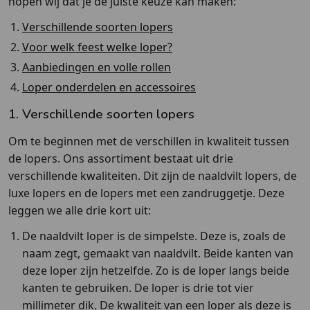
hopen wij dat je de juiste keuze kan maken:
Verschillende soorten lopers
Voor welk feest welke loper?
Aanbiedingen en volle rollen
Loper onderdelen en accessoires
1. Verschillende soorten lopers
Om te beginnen met de verschillen in kwaliteit tussen
de lopers. Ons assortiment bestaat uit drie
verschillende kwaliteiten. Dit zijn de naaldvilt lopers, de
luxe lopers en de lopers met een zandruggetje. Deze
leggen we alle drie kort uit:
De naaldvilt loper is de simpelste. Deze is, zoals de
naam zegt, gemaakt van naaldvilt. Beide kanten van
deze loper zijn hetzelfde. Zo is de loper langs beide
kanten te gebruiken. De loper is drie tot vier
millimeter dik. De kwaliteit van een loper als deze is