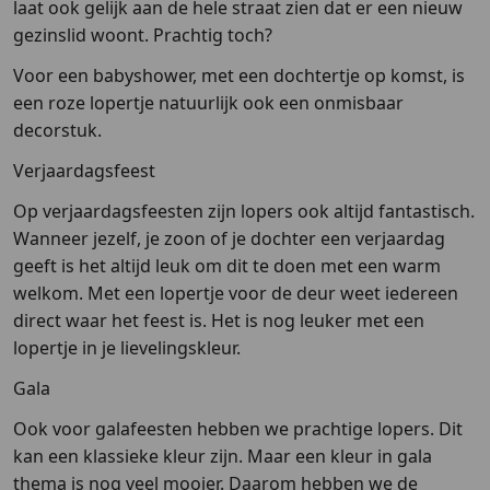
laat ook gelijk aan de hele straat zien dat er een nieuw
gezinslid woont. Prachtig toch?
Voor een babyshower, met een dochtertje op komst, is
een roze lopertje natuurlijk ook een onmisbaar
decorstuk.
Verjaardagsfeest
Op verjaardagsfeesten zijn lopers ook altijd fantastisch.
Wanneer jezelf, je zoon of je dochter een verjaardag
geeft is het altijd leuk om dit te doen met een warm
welkom. Met een lopertje voor de deur weet iedereen
direct waar het feest is. Het is nog leuker met een
lopertje in je lievelingskleur.
Gala
Ook voor galafeesten hebben we prachtige lopers. Dit
kan een klassieke kleur zijn. Maar een kleur in gala
thema is nog veel mooier. Daarom hebben we de