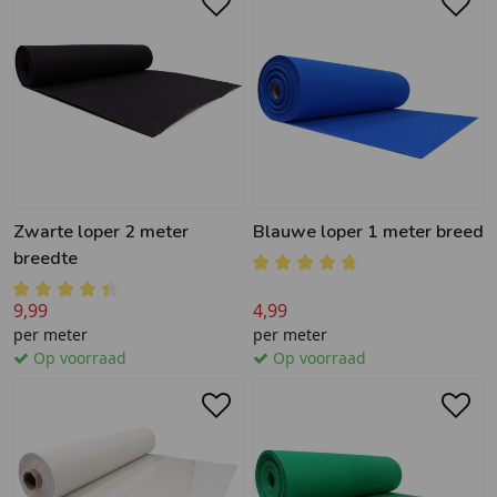
Zwarte loper 2 meter
Blauwe loper 1 meter breed
breedte
9,99
4,99
per meter
per meter
Op voorraad
Op voorraad