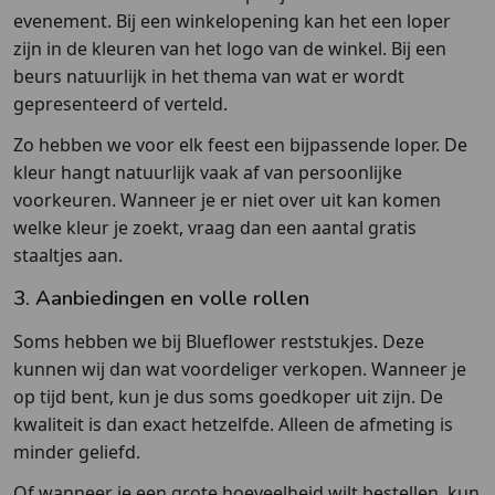
evenement. Bij een winkelopening kan het een loper
zijn in de kleuren van het logo van de winkel. Bij een
beurs natuurlijk in het thema van wat er wordt
gepresenteerd of verteld.
Zo hebben we voor elk feest een bijpassende loper. De
kleur hangt natuurlijk vaak af van persoonlijke
voorkeuren. Wanneer je er niet over uit kan komen
welke kleur je zoekt, vraag dan een aantal gratis
staaltjes aan.
3. Aanbiedingen en volle rollen
Soms hebben we bij Blueflower reststukjes. Deze
kunnen wij dan wat voordeliger verkopen. Wanneer je
op tijd bent, kun je dus soms goedkoper uit zijn. De
kwaliteit is dan exact hetzelfde. Alleen de afmeting is
minder geliefd.
Of wanneer je een grote hoeveelheid wilt bestellen, kun