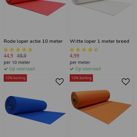
Rode loper actie 10 meter
Witte loper 1 meter breed
44,9
49,9
4,99
per 10 meter
per meter
Op voorraad
Op voorraad
10% korting
10% korting