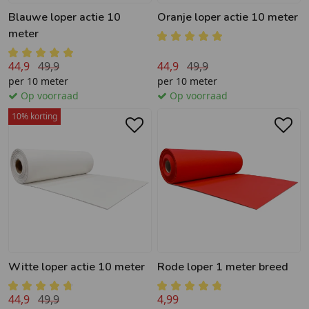
Blauwe loper actie 10
Oranje loper actie 10 meter
meter
44,9
49,9
44,9
49,9
per 10 meter
per 10 meter
Op voorraad
Op voorraad
10% korting
Witte loper actie 10 meter
Rode loper 1 meter breed
44,9
49,9
4,99