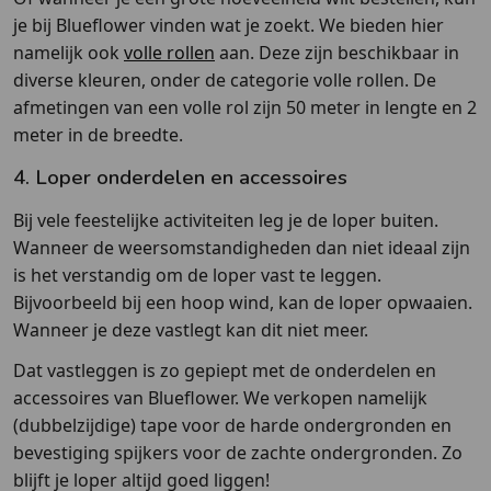
je bij Blueflower vinden wat je zoekt. We bieden hier
namelijk ook
volle rollen
aan. Deze zijn beschikbaar in
diverse kleuren, onder de categorie volle rollen. De
afmetingen van een volle rol zijn 50 meter in lengte en 2
meter in de breedte.
4. Loper onderdelen en accessoires
Bij vele feestelijke activiteiten leg je de loper buiten.
Wanneer de weersomstandigheden dan niet ideaal zijn
is het verstandig om de loper vast te leggen.
Bijvoorbeeld bij een hoop wind, kan de loper opwaaien.
Wanneer je deze vastlegt kan dit niet meer.
Dat vastleggen is zo gepiept met de onderdelen en
accessoires van Blueflower. We verkopen namelijk
(dubbelzijdige) tape voor de harde ondergronden en
bevestiging spijkers voor de zachte ondergronden. Zo
blijft je loper altijd goed liggen!