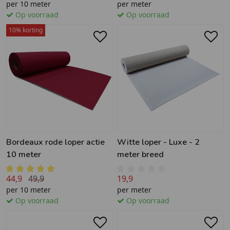
per 10 meter
per meter
Op voorraad
Op voorraad
10% korting
Bordeaux rode loper actie
Witte loper - Luxe - 2
10 meter
meter breed
44,9
49,9
19,9
per 10 meter
per meter
Op voorraad
Op voorraad