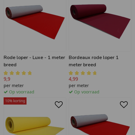
Rode loper - Luxe - 1 meter
Bordeaux rode loper 1
breed
meter breed
9,9
4,99
per meter
per meter
Op voorraad
Op voorraad
10% korting