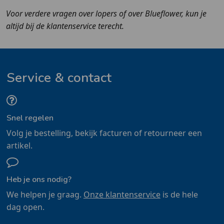
Voor verdere vragen over lopers of over Blueflower, kun je
altijd bij de klantenservice terecht.
Service & contact
Snel regelen
Volg je bestelling, bekijk facturen of retourneer een
artikel.
Heb je ons nodig?
We helpen je graag.
Onze klantenservice
is de hele
dag open.