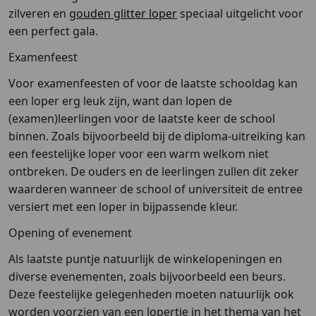
zilveren en
gouden glitter loper
speciaal uitgelicht voor
een perfect gala.
Examenfeest
Voor examenfeesten of voor de laatste schooldag kan
een loper erg leuk zijn, want dan lopen de
(examen)leerlingen voor de laatste keer de school
binnen. Zoals bijvoorbeeld bij de diploma-uitreiking kan
een feestelijke loper voor een warm welkom niet
ontbreken. De ouders en de leerlingen zullen dit zeker
waarderen wanneer de school of universiteit de entree
versiert met een loper in bijpassende kleur.
Opening of evenement
Als laatste puntje natuurlijk de winkelopeningen en
diverse evenementen, zoals bijvoorbeeld een beurs.
Deze feestelijke gelegenheden moeten natuurlijk ook
worden voorzien van een lopertje in het thema van het