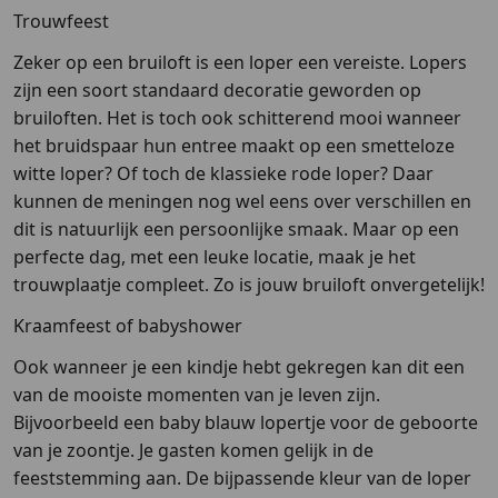
Trouwfeest
Zeker op een bruiloft is een loper een vereiste. Lopers
zijn een soort standaard decoratie geworden op
bruiloften. Het is toch ook schitterend mooi wanneer
het bruidspaar hun entree maakt op een smetteloze
witte loper? Of toch de klassieke rode loper? Daar
kunnen de meningen nog wel eens over verschillen en
dit is natuurlijk een persoonlijke smaak. Maar op een
perfecte dag, met een leuke locatie, maak je het
trouwplaatje compleet. Zo is jouw bruiloft onvergetelijk!
Kraamfeest of babyshower
Ook wanneer je een kindje hebt gekregen kan dit een
van de mooiste momenten van je leven zijn.
Bijvoorbeeld een baby blauw lopertje voor de geboorte
van je zoontje. Je gasten komen gelijk in de
feeststemming aan. De bijpassende kleur van de loper