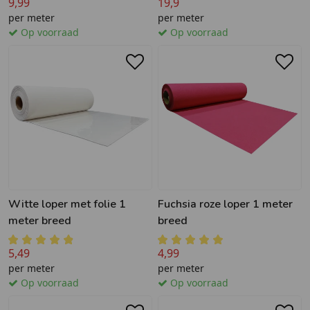
9,99
19,9
per meter
per meter
Op voorraad
Op voorraad
Witte loper met folie 1
Fuchsia roze loper 1 meter
meter breed
breed
5,49
4,99
per meter
per meter
Op voorraad
Op voorraad