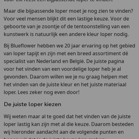
Maar die bijpassende loper moet je nog zien te vinden?
Voor veel mensen blijkt dit een lastige keuze. Voor de
geboorte van je zoontje of de tentoonstelling van een
kunstwerk is natuurlijk een andere kleur loper nodig.
Bij Blueflower hebben we 20 jaar ervaring op het gebied
van loper tapijt en zijn met een breed assortiment dé
specialist van Nederland en België. De juiste pagina
voor het vinden van een voordelige loper heb je al
gevonden. Daarom willen we je nu graag helpen met
het vinden van de juiste kleur en het juiste materiaal
loper. Lees zeker nog even door!
De juiste loper kiezen
Wij weten maar al te goed dat het vinden van de juiste
loper lastig kan zijn met al die keuze. Daarom besteden
wij hieronder aandacht aan de volgende punten en