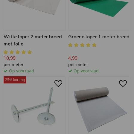
Witte loper 2 meter breed
Groene loper 1 meter breed
met folie
10,99
4,99
per meter
per meter
Op voorraad
Op voorraad
25% korting