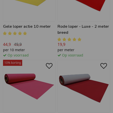
Gele loper actie 10 meter
Rode loper - Luxe - 2 meter
breed
44,9
49,9
19,9
per 10 meter
per meter
Op voorraad
Op voorraad
10% korting